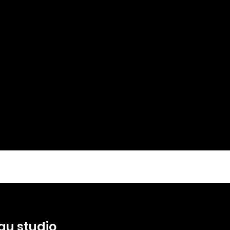
 au studio