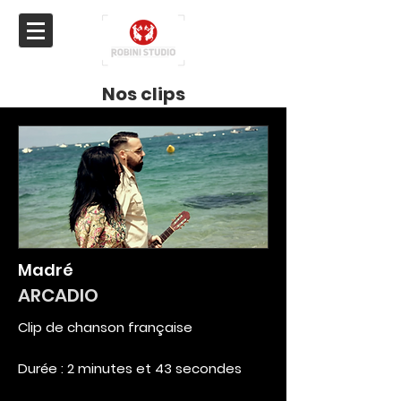
Nos clips
Madré
ARCADIO
Clip de chanson française
Durée : 2 minutes et 43 secondes