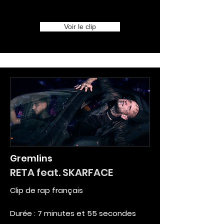
Voir le clip
Gremlins
RETA feat. SKARFACE
Clip de rap français
Durée : 7 minutes et 55 secondes