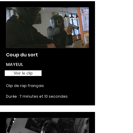
Coup du sort
MAYEUL
Voir le clip
Clip de rap français
Durée : 7 minutes et 10 secondes