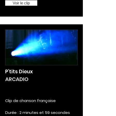
Voir le clip
P'tits Dieux
ARCADIO
Clip de chanson française
Durée : 2 minutes et 59 secondes