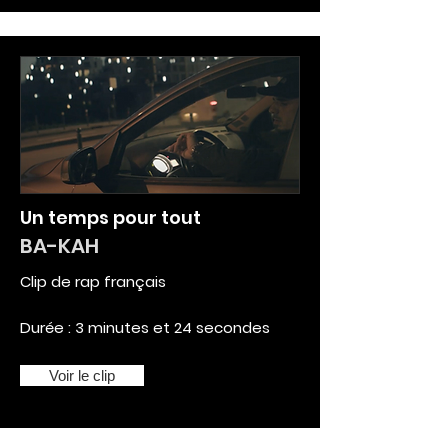
Un temps pour tout
BA-KAH
Clip de rap français
Durée : 3 minutes et 24 secondes
Voir le clip