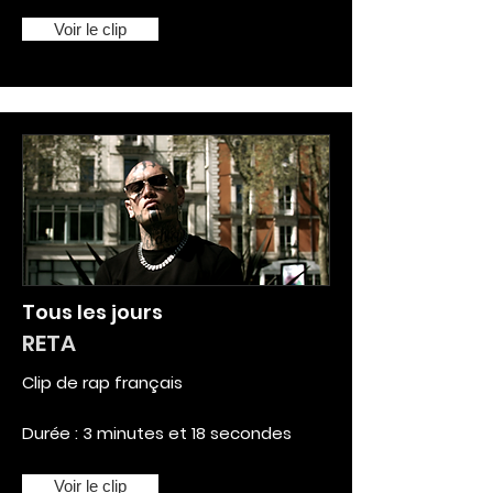
Voir le clip
Tous les jours
RETA
Clip de rap français
Durée : 3 minutes et 18 secondes
Voir le clip